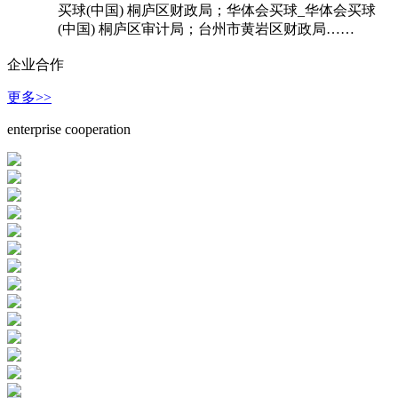
买球(中国) 桐庐区财政局；华体会买球_华体会买球
(中国) 桐庐区审计局；台州市黄岩区财政局……
企业合作
更多>>
enterprise cooperation