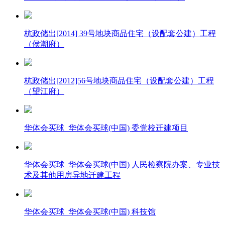
杭政储出[2014] 39号地块商品住宅（设配套公建）工程
（侯潮府）
杭政储出[2012]56号地块商品住宅（设配套公建）工程
（望江府）
华体会买球_华体会买球(中国) 委党校迁建项目
华体会买球_华体会买球(中国) 人民检察院办案、专业技
术及其他用房异地迁建工程
华体会买球_华体会买球(中国) 科技馆