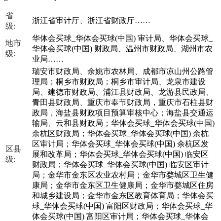
省
浙江省审计厅、浙江省财政厅……
级:
华体会买球_华体会买球(中国) 审计局、华体会买球_
地市
华体会买球(中国) 财政局、温州市财政局
、
湖州市农
级:
业局
……
瑞安市财政局、余姚市农林局、成都市凉山州公路管
理局；桐乡市财政局；桐乡市审计局、龙泉市建设
局、建德市财政局、浦江县财政局、龙游县民政局、
青田县财政局、重庆市奉节财政局，重庆市石柱县财
政局，海盐县财政项目预算审核中心；海盐县交通运
输局、云和县财政局；华体会买球_华体会买球(中国)
余杭区财政局；华体会买球_华体会买球(中国) 余杭
区审计局；华体会买球_华体会买球(中国) 余杭区发
区县
展和改革局；华体会买球_华体会买球(中国) 临安区
级:
财政局；华体会买球_华体会买球(中国) 临安区审计
局；金华市金东区农业农村局；金华市婺城区卫生健
康局；金华市金东区卫生健康局；金华市婺城区住房
和城乡建设局；金华市金东区教育体育局；华体会买
球_华体会买球(中国) 富阳区财政局；华体会买球_华
体会买球(中国) 富阳区审计局；华体会买球_华体会